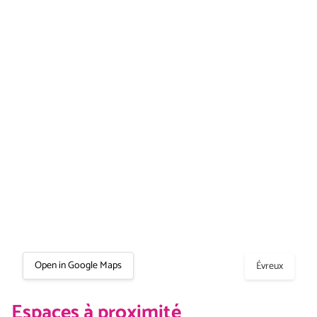
Open in Google Maps
Évreux
Espaces à proximité