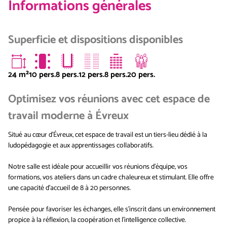
Informations générales
Superficie et dispositions disponibles
24
m²
10 pers.
8 pers.
12 pers.
8 pers.
20 pers.
Optimisez vos réunions avec cet espace de
travail moderne à Évreux
Situé au cœur d’Évreux, cet espace de travail est un tiers-lieu dédié à la
ludopédagogie et aux apprentissages collaboratifs.
Notre salle est idéale pour accueillir vos réunions d’équipe, vos
formations, vos ateliers dans un cadre chaleureux et stimulant. Elle offre
une capacité d'accueil de 8 à 20 personnes.
Pensée pour favoriser les échanges, elle s’inscrit dans un environnement
propice à la réflexion, la coopération et l’intelligence collective.