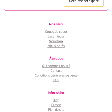
Découvrir cet espace
Nos lieux
Coups de coeur
Last minute
Nouveaux
Mieux notés
À propos
Qui sommes-nous ?
Contact
Conditions générales de vente
FAQ
Infos utiles
Blog
Presse
Plan du site