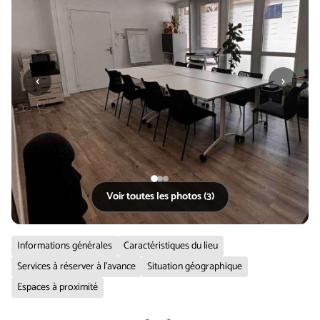
‹
›
Voir toutes les photos (3)
Informations générales
Caractéristiques du lieu
Services à réserver à l'avance
Situation géographique
Espaces à proximité