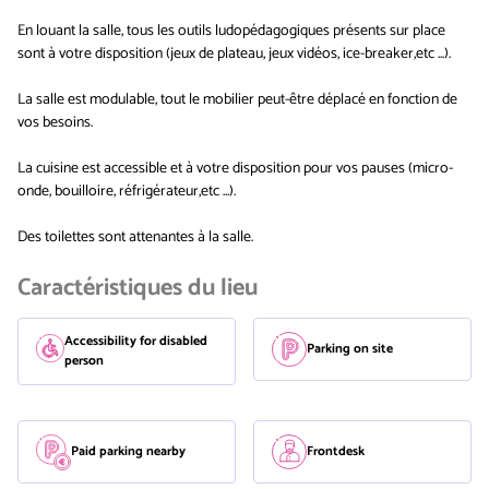
En louant la salle, tous les outils ludopédagogiques présents sur place
sont à votre disposition (jeux de plateau, jeux vidéos, ice-breaker,etc ...).
La salle est modulable, tout le mobilier peut-être déplacé en fonction de
vos besoins.
La cuisine est accessible et à votre disposition pour vos pauses (micro-
onde, bouilloire, réfrigérateur,etc ...).
Des toilettes sont attenantes à la salle.
Caractéristiques du lieu
Accessibility for disabled
Parking on site
person
Paid parking nearby
Frontdesk