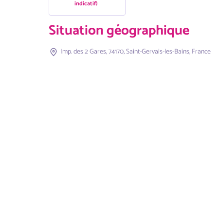
indicatif)
Situation géographique
Imp. des 2 Gares, 74170, Saint-Gervais-les-Bains, France