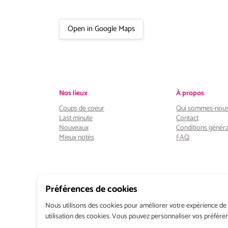
Open in Google Maps
Nos lieux
À propos
Coups de coeur
Qui sommes-nous
Last minute
Contact
Nouveaux
Conditions généra
Mieux notés
FAQ
Préférences de cookies
Nous utilisons des cookies pour améliorer votre expérience de na
utilisation des cookies. Vous pouvez personnaliser vos préfére