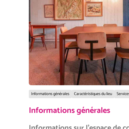
Informations générales
Caractéristiques du lieu
Service
Informations générales
Informations sur l'espace de 