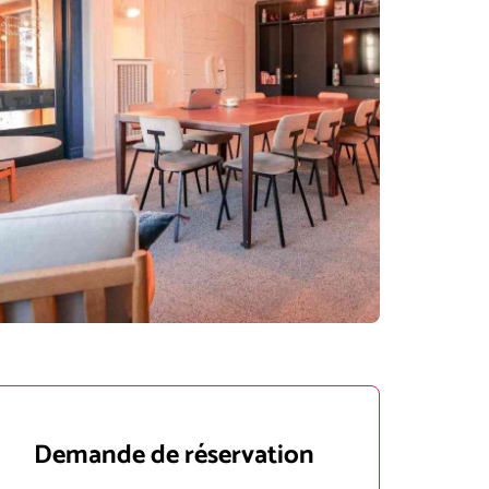
Demande de réservation