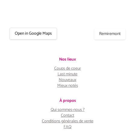
Open in Google Maps
Remiremont
Nos lieux
Coups de coeur
Last minute
Nouveaux
Mieux notés
À propos
Qui sommes-nous ?
Contact
Conditions générales de vente
FAQ