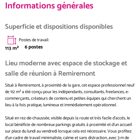
Informations générales
Superficie et dispositions disponibles
Postes de travail
:
6
postes
113
m²
Lieu moderne avec espace de stockage et
salle de réunion à Remiremont
Situé à Remiremont, à proximité de la gare, cet espace professionnel neuf
de 112 m² a été conçu pour les indépendants, consultants, freelances, e-
commerçants, créateurs de contenu et petites équipes qui cherchent un
lieu à la fois pratique, lumineux et immédiatement opérationnel.
Situé en rez-de-chaussée, visible depuis la route et très facile d’accès, le
local bénéficie de nombreux parkings gratuits à proximité et d’un accueil
sur place du lundi au vendredi lorsque cela est nécessaire. Vous profitez
d’un cadre de travail minimaliste, calme et sans distraction, avec 3 m de