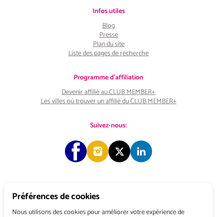
Infos utiles
Blog
Presse
Plan du site
Liste des pages de recherche
Programme d'affiliation
Devenir affilié au CLUB MEMBER+
Les villes où trouver un affilié du CLUB MEMBER+
Suivez-nous:
Préférences de cookies
Copyright © 2026 Choose & Work. Tous droits réservés.
Nous utilisons des cookies pour améliorer votre expérience de