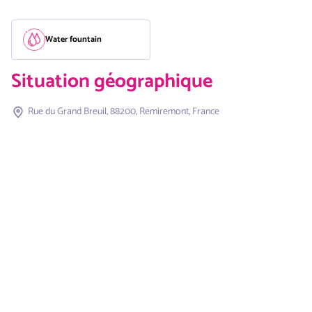
Water fountain
Situation géographique
Rue du Grand Breuil, 88200, Remiremont, France