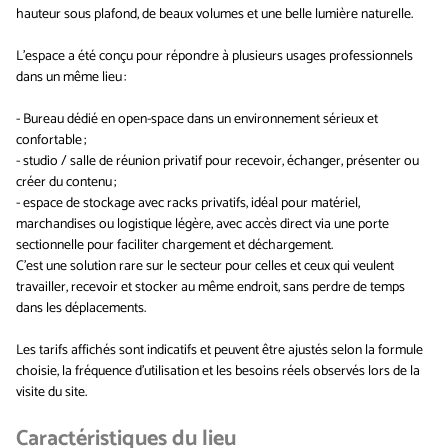
hauteur sous plafond, de beaux volumes et une belle lumière naturelle.
L’espace a été conçu pour répondre à plusieurs usages professionnels
dans un même lieu :
- Bureau dédié en open-space dans un environnement sérieux et
confortable ;
- studio / salle de réunion privatif pour recevoir, échanger, présenter ou
créer du contenu ;
- espace de stockage avec racks privatifs, idéal pour matériel,
marchandises ou logistique légère, avec accès direct via une porte
sectionnelle pour faciliter chargement et déchargement.
C’est une solution rare sur le secteur pour celles et ceux qui veulent
travailler, recevoir et stocker au même endroit, sans perdre de temps
dans les déplacements.
Les tarifs affichés sont indicatifs et peuvent être ajustés selon la formule
choisie, la fréquence d’utilisation et les besoins réels observés lors de la
visite du site.
Caractéristiques du lieu