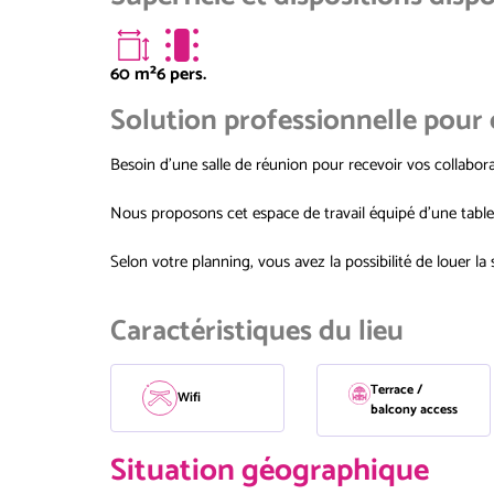
60
m²
6 pers.
Solution professionnelle pour
Besoin d'une salle de réunion pour recevoir vos collabor
Nous proposons cet espace de travail équipé d'une tabl
Selon votre planning, vous avez la possibilité de louer la s
Caractéristiques du lieu
Terrace /
Wifi
balcony access
Situation géographique