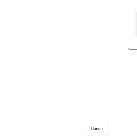
Nantes