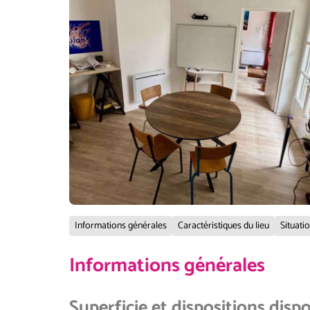
Informations générales
Caractéristiques du lieu
Situati
Informations générales
Superficie et dispositions disp