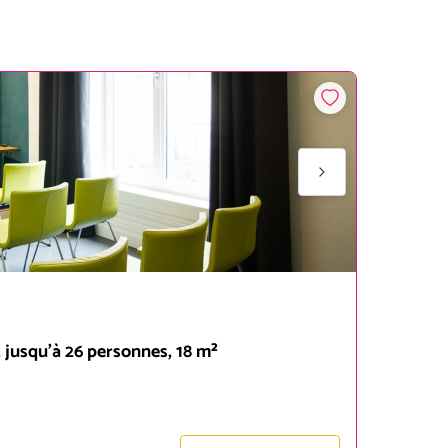
jusqu'à 26 personnes, 18 m²