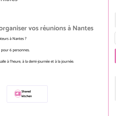
 organiser vos réunions à Nantes
ateurs à Nantes ?
e pour 6 personnes.
alle à l'heure, à la demi-journée et à la journée.
Shared
kitchen