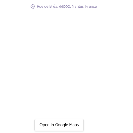
Rue de Bréa, 44000, Nantes, France
Open in Google Maps