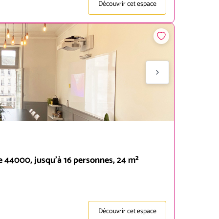
Découvrir cet espace
e 44000, jusqu'à 16 personnes, 24 m²
Découvrir cet espace