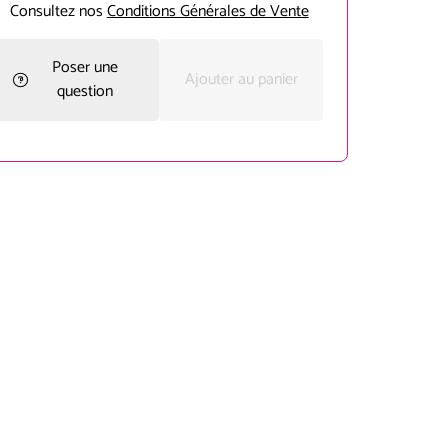
Consultez nos
Conditions Générales de Vente
Poser une
Ajouter au panier
question