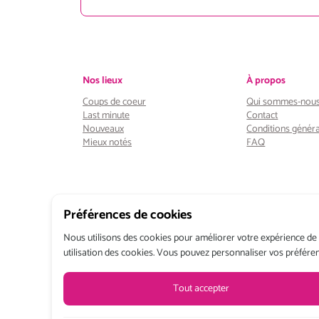
Nos lieux
À propos
Coups de coeur
Qui sommes-nous
Last minute
Contact
Nouveaux
Conditions généra
Mieux notés
FAQ
Préférences de cookies
Nous utilisons des cookies pour améliorer votre expérience de na
utilisation des cookies. Vous pouvez personnaliser vos préfére
Tout accepter