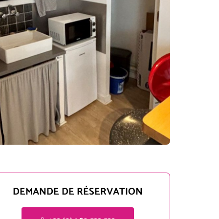
DEMANDE DE RÉSERVATION