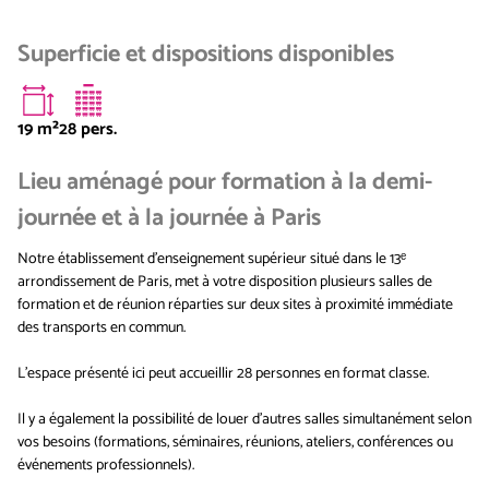
Superficie et dispositions disponibles
19
m²
28 pers.
Lieu aménagé pour formation à la demi-
journée et à la journée à Paris
Notre établissement d'enseignement supérieur situé dans le 13ᵉ
arrondissement de Paris, met à votre disposition plusieurs salles de
formation et de réunion réparties sur deux sites à proximité immédiate
des transports en commun.
L'espace présenté ici peut accueillir 28 personnes en format classe.
Il y a également la possibilité de louer d'autres salles simultanément selon
vos besoins (formations, séminaires, réunions, ateliers, conférences ou
événements professionnels).