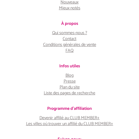
Nouveaux
Mieux notés
À propos
Qui sommes-nous ?
Contact
Conditions générales de vente
FAQ
Infos utiles
Blog
Presse
Plan du site
Liste des pages de recherche
Programme d'affiliation
Devenir affilié au CLUB MEMBER+
Les villes où trouver un affilié du CLUB MEMBER+