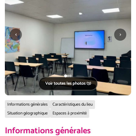
‹
›
Voir toutes les photos (3)
Informations générales
Caractéristiques du lieu
Situation géographique
Espaces à proximité
Informations générales