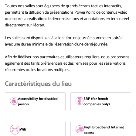
Toutes nos salles sont équipées de grands écrans tactiles interactifs,
permettant la diffusion de présentations PowerPoint, de contenus vidéo
ou encore la réalisation de démonstrations et annotations en temps réel
directement sur l'écran.
Les salles sont disponibles à la location en journée comme en soirée,
avec une durée minimale de réservation d'une demi-journée.
Afin de fidéliser nos partenaires et utilisateurs réguliers, nous proposons
également des tarifs préférentiels et des remises pour les réservations
récurrentes ou les locations multiples.
Caractéristiques du lieu
Accessibility for disabled
ERP (for french
person
companies only)
High broadband Internet
Wifi
access