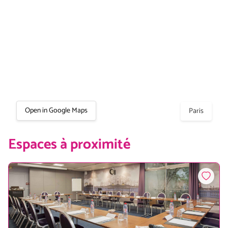
Open in Google Maps
Paris
Espaces à proximité