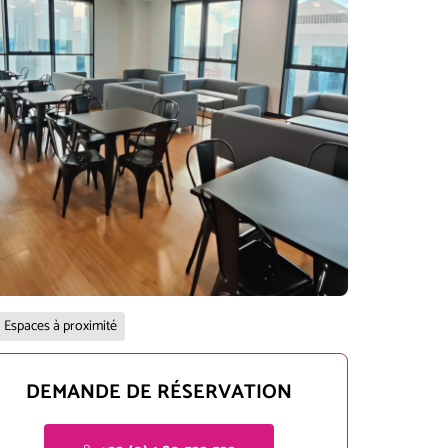
Espaces à proximité
DEMANDE DE RÉSERVATION