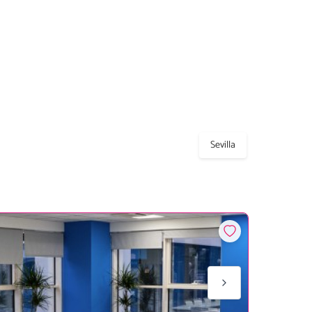
Sevilla