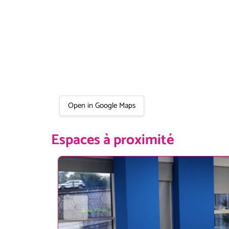
Open in Google Maps
Espaces à proximité