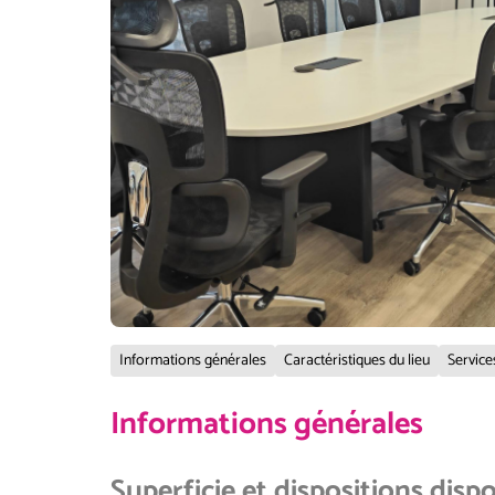
Informations générales
Caractéristiques du lieu
Service
Informations générales
Superficie et dispositions disp