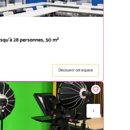
jusqu'à 28 personnes, 50 m²
Découvrir cet espace