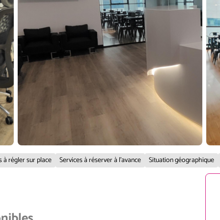
s à régler sur place
Services à réserver à l'avance
Situation géographique
onibles