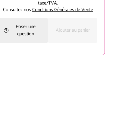
taxe/TVA.
Consultez nos
Conditions Générales de Vente
Poser une
Ajouter au panier
question