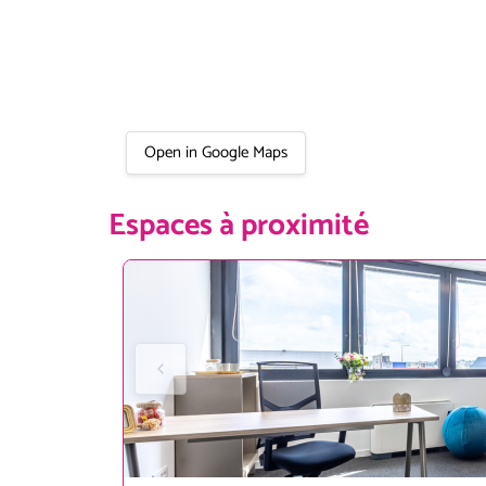
Open in Google Maps
Espaces à proximité