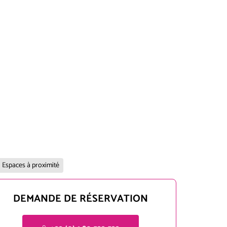
Espaces à proximité
DEMANDE DE RÉSERVATION