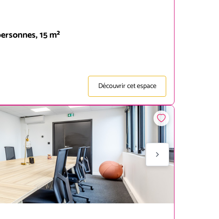
personnes, 15 m²
Découvrir cet espace