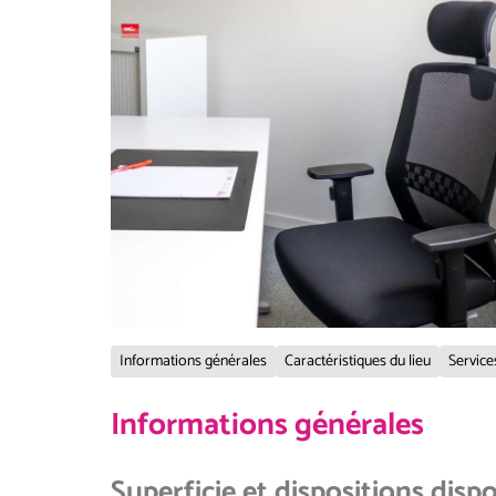
Informations générales
Caractéristiques du lieu
Service
Informations générales
Superficie et dispositions disp