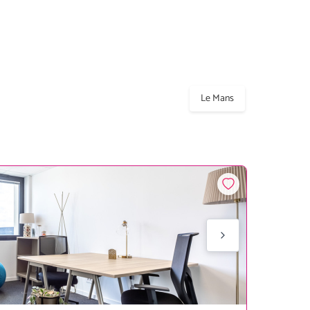
Le Mans