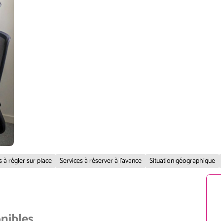
s à régler sur place
Services à réserver à l'avance
Situation géographique
onibles