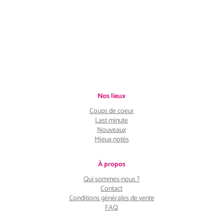
Nos lieux
Coups de coeur
Last minute
Nouveaux
Mieux notés
À propos
Qui sommes-nous ?
Contact
Conditions générales de vente
FAQ