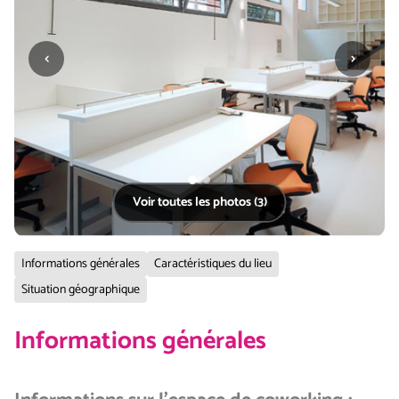
‹
›
Voir toutes les photos (3)
Informations générales
Caractéristiques du lieu
Situation géographique
Informations générales