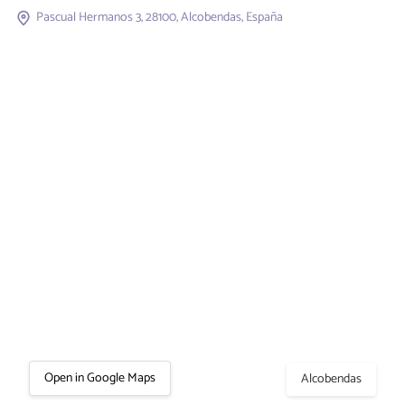
Pascual Hermanos 3, 28100, Alcobendas, España
Open in Google Maps
Alcobendas