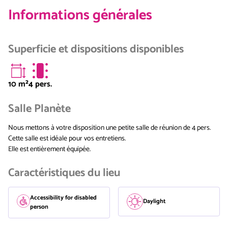
Informations générales
Superficie et dispositions disponibles
10
m²
4 pers.
Salle Planète
Nous mettons à votre disposition une petite salle de réunion de 4 pers.
Cette salle est idéale pour vos entretiens.
Elle est entièrement équipée.
Caractéristiques du lieu
Accessibility for disabled
Daylight
person