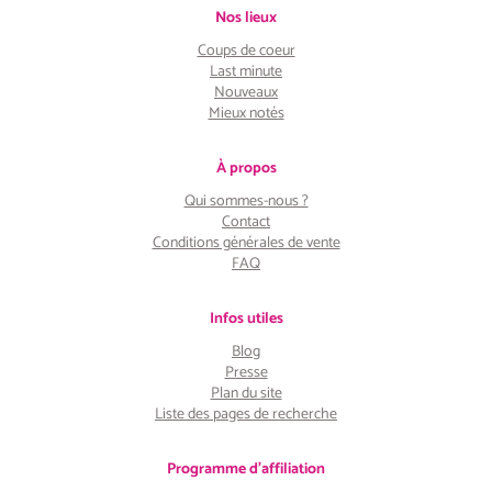
Nos lieux
Coups de coeur
Last minute
Nouveaux
Mieux notés
À propos
Qui sommes-nous ?
Contact
Conditions générales de vente
FAQ
Infos utiles
Blog
Presse
Plan du site
Liste des pages de recherche
Programme d'affiliation