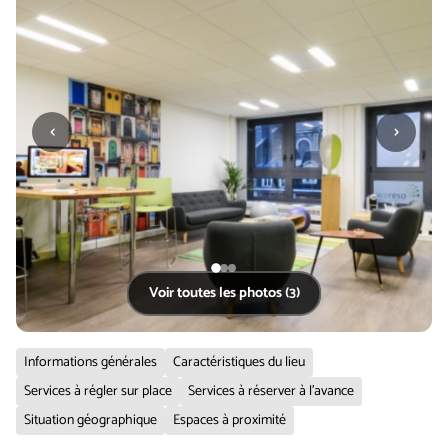
‹
›
Voir toutes les photos (3)
Informations générales
Caractéristiques du lieu
Services à régler sur place
Services à réserver à l'avance
Situation géographique
Espaces à proximité