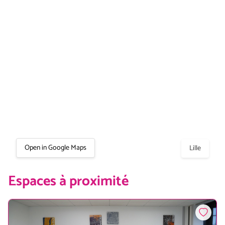
Open in Google Maps
Lille
Espaces à proximité