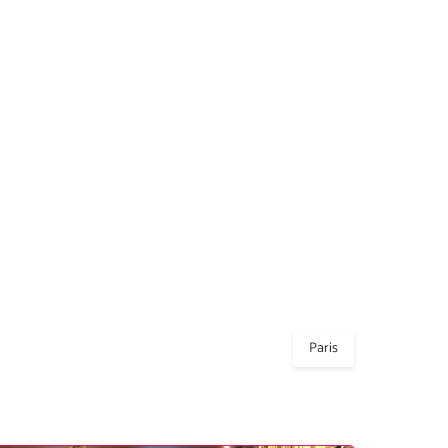
Paris