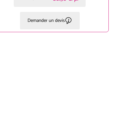
Demander un devis