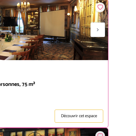
ersonnes, 75 m²
Découvrir cet espace