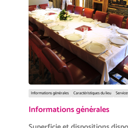
Informations générales
Caractéristiques du lieu
Service
Informations générales
Superficie et dispositions disp