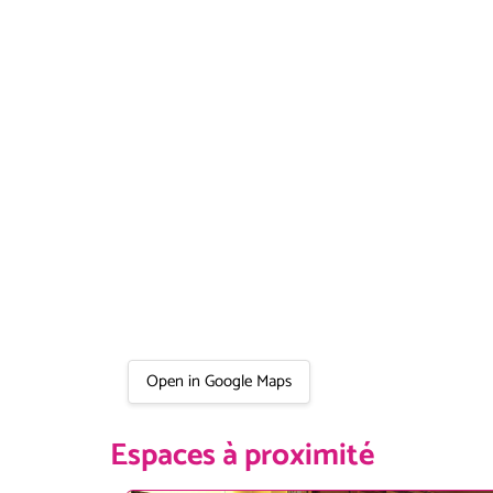
Open in Google Maps
Espaces à proximité