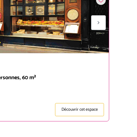
ersonnes, 60 m²
Découvrir cet espace