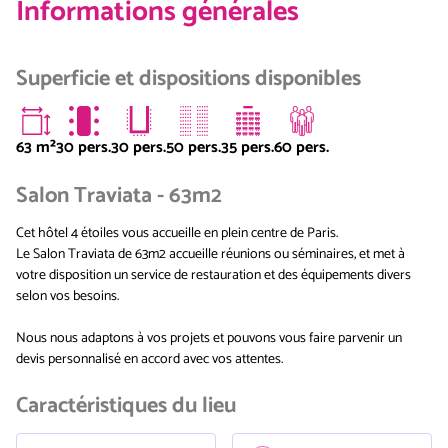
Informations générales
Superficie et dispositions disponibles
63
m²
30 pers.
30 pers.
50 pers.
35 pers.
60 pers.
Salon Traviata - 63m2
Cet hôtel 4 étoiles vous accueille en plein centre de Paris.
Le Salon Traviata de 63m2 accueille réunions ou séminaires, et met à
votre disposition un service de restauration et des équipements divers
selon vos besoins.
Nous nous adaptons à vos projets et pouvons vous faire parvenir un
devis personnalisé en accord avec vos attentes.
Caractéristiques du lieu