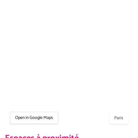
Open in Google Maps
Paris