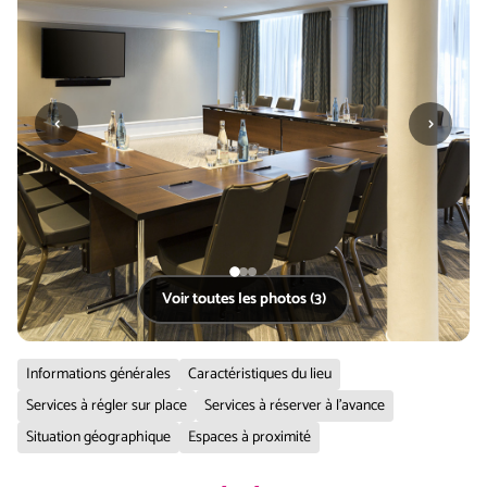
‹
›
Voir toutes les photos (3)
Informations générales
Caractéristiques du lieu
Services à régler sur place
Services à réserver à l'avance
Situation géographique
Espaces à proximité