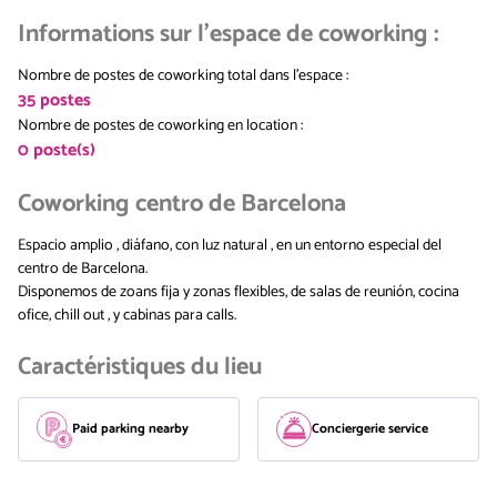
Informations sur l'espace de coworking
:
Nombre de postes de coworking total dans l'espace
:
35
postes
Nombre de postes de coworking en location
:
0
poste(s)
Coworking centro de Barcelona
Espacio amplio , diáfano, con luz natural , en un entorno especial del
centro de Barcelona.
Disponemos de zoans fija y zonas flexibles, de salas de reunión, cocina
ofice, chill out , y cabinas para calls.
Caractéristiques du lieu
Paid parking nearby
Conciergerie service