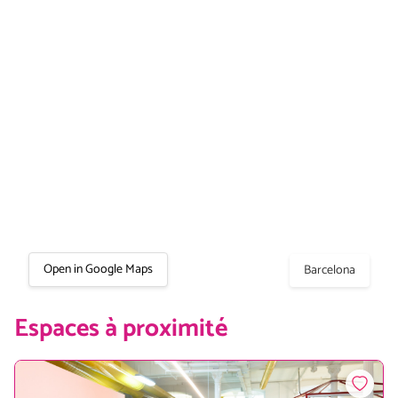
Open in Google Maps
Barcelona
Espaces à proximité