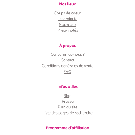
Nos lieux
Coups de coeur
Last minute
Nouveaux
Mieux notés
À propos
Qui sommes-nous ?
Contact
Conditions générales de vente
FAQ
Infos utiles
Blog
Presse
Plan du site
Liste des pages de recherche
Programme d'affiliation