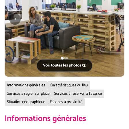
‹
›
Voir toutes les photos (3)
Informations générales
Caractéristiques du lieu
Services à régler sur place
Services à réserver à l'avance
Situation géographique
Espaces à proximité
Informations générales