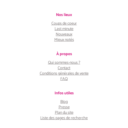
Nos lieux
Coups de coeur
Last minute
Nouveaux
Mieux notés
À propos
Qui sommes-nous ?
Contact
Conditions générales de vente
FAQ
Infos utiles
Blog
Presse
Plan du site
Liste des pages de recherche