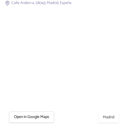
Calle Andorra, 28043, Madrid, España
Open in Google Maps
Madrid