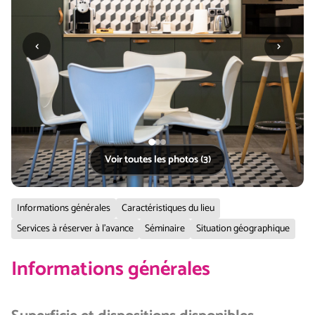
‹
›
Voir toutes les photos (3)
Informations générales
Caractéristiques du lieu
Services à réserver à l'avance
Séminaire
Situation géographique
Informations générales