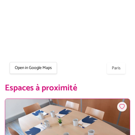
Open in Google Maps
Paris
Espaces à proximité