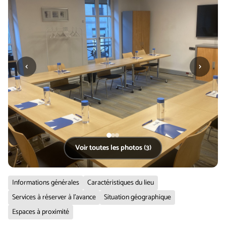
‹
›
Voir toutes les photos (3)
Informations générales
Caractéristiques du lieu
Services à réserver à l'avance
Situation géographique
Espaces à proximité