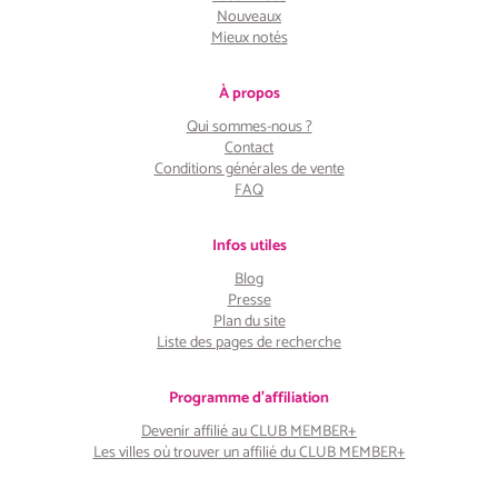
Nouveaux
Mieux notés
À propos
Qui sommes-nous ?
Contact
Conditions générales de vente
FAQ
Infos utiles
Blog
Presse
Plan du site
Liste des pages de recherche
Programme d'affiliation
Devenir affilié au CLUB MEMBER+
Les villes où trouver un affilié du CLUB MEMBER+