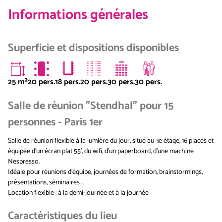
Informations générales
Superficie et dispositions disponibles
25
m²
20 pers.
18 pers.
20 pers.
30 pers.
30 pers.
Salle de réunion "Stendhal" pour 15
personnes - Paris 1er
Salle de réunion flexible à la lumière du jour, situé au 3e étage, 16 places et
équipée d'un écran plat 55', du wifi, d'un paperboard, d'une machine
Nespresso.
Idéale pour réunions d'équipe, journées de formation, brainstormings,
présentations, séminaires ...
Location flexible : à la demi-journée et à la journée
Caractéristiques du lieu