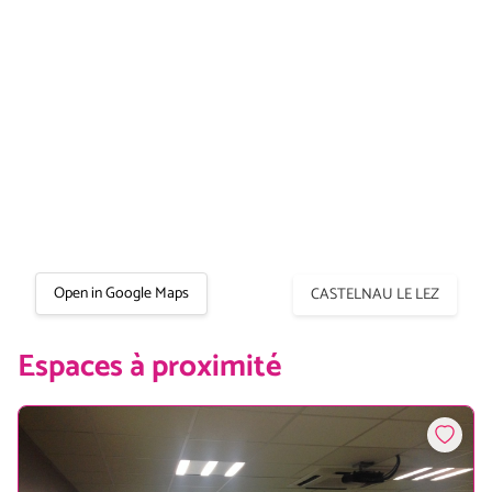
Open in Google Maps
CASTELNAU LE LEZ
Espaces à proximité