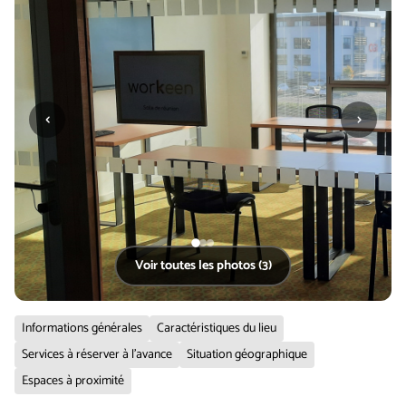
‹
›
Voir toutes les photos (3)
Informations générales
Caractéristiques du lieu
Services à réserver à l'avance
Situation géographique
Espaces à proximité