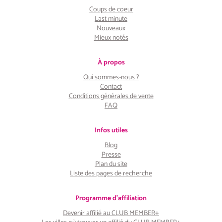
Coups de coeur
Last minute
Nouveaux
Mieux notés
À propos
Qui sommes-nous ?
Contact
Conditions générales de vente
FAQ
Infos utiles
Blog
Presse
Plan du site
Liste des pages de recherche
Programme d'affiliation
Devenir affilié au CLUB MEMBER+