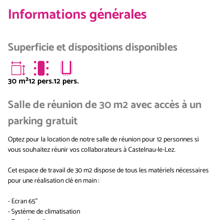
Informations générales
Superficie et dispositions disponibles
30
m²
12 pers.
12 pers.
Salle de réunion de 30 m2 avec accès à un
parking gratuit
Optez pour la location de notre salle de réunion pour 12 personnes si
vous souhaitez réunir vos collaborateurs à Castelnau-le-Lez.
Cet espace de travail de 30 m2 dispose de tous les matériels nécessaires
pour une réalisation clé en main :
- Ecran 65''
- Système de climatisation