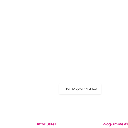
Tremblay-en-France
Infos utiles
Programme d'af