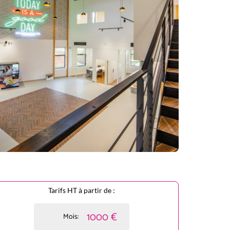
Tarifs HT à partir de :
1000 €
Mois: