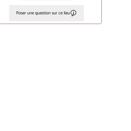
Poser une question sur ce lieu