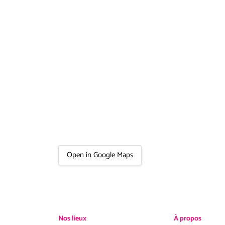
Open in Google Maps
Nos lieux
À propos