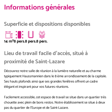
Informations générales
Superficie et dispositions disponibles
14
m²
8 pers.
8 pers.
8 pers.
Lieu de travail facile d'accès, situé à
proximité de Saint-Lazare
Découvrez notre salle de réunion à la lumière naturelle et au charme
typiquement Haussmannien dans le 8 ème arrondissement de la capitale.
Ses hauts plafonds ainsi que ses grandes fenêtres offrent un cadre
élégant et inspirant pour vos futures réunions.
Facilement accessible, cet espace de travail se situe dans un quartier très
chouette avec plein de bons restos. Notre établissement se situe à deux
pas du quartier de l'Europe et de Saint-Lazare.