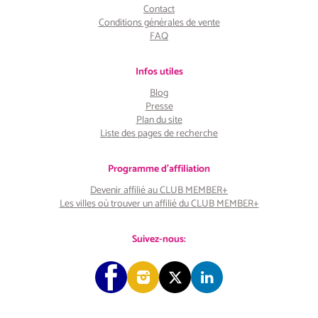
Contact
Conditions générales de vente
FAQ
Infos utiles
Blog
Presse
Plan du site
Liste des pages de recherche
Programme d'affiliation
Devenir affilié au CLUB MEMBER+
Les villes où trouver un affilié du CLUB MEMBER+
Suivez-nous: