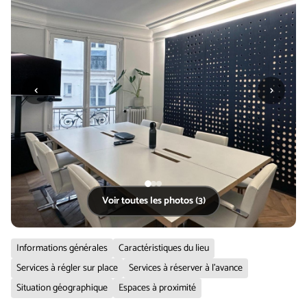
‹
›
Voir toutes les photos (3)
Informations générales
Caractéristiques du lieu
Services à régler sur place
Services à réserver à l'avance
Situation géographique
Espaces à proximité